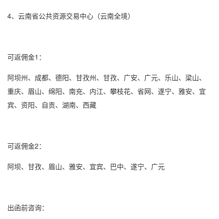
4、云南省公共资源交易中心（云南全境）
可返佣金1：
阿坝州、成都、德阳、甘孜州、甘孜、广安、广元、乐山、梁山、
重庆、眉山、绵阳、南充、内江、攀枝花、省网、遂宁、雅安、宜
宾、资阳、自贡、湖南、西藏
可返佣金2：
阿坝、甘孜、眉山、雅安、宜宾、巴中、遂宁、广元
出函前咨询：