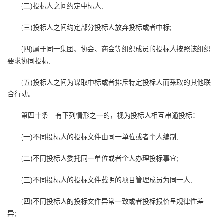
(二)投标人之间约定中标人;
(三)投标人之间约定部分投标人放弃投标或者中标;
(四)属于同一集团、协会、商会等组织成员的投标人按照该组织
要求协同投标;
(五)投标人之间为谋取中标或者排斥特定投标人而采取的其他联
合行动。
第四十条 有下列情形之一的，视为投标人相互串通投标：
(一)不同投标人的投标文件由同一单位或者个人编制;
(二)不同投标人委托同一单位或者个人办理投标事宜;
(三)不同投标人的投标文件载明的项目管理成员为同一人;
(四)不同投标人的投标文件异常一致或者投标报价呈规律性差
异;