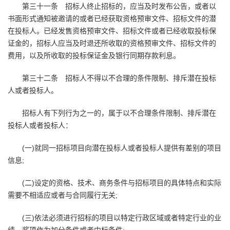
第三十一条 招标人终止招标的，应当及时发布公告，或者以
书面形式通知被邀请的或者已经获取资格预审文件、招标文件的潜
在投标人。已经发售资格预审文件、招标文件或者已经收取投标保
证金的，招标人应当及时退还所收取的资格预审文件、招标文件的
费用，以及所收取的投标保证金及银行同期存款利息。
第三十二条 招标人不得以不合理的条件限制、排斥潜在投标
人或者投标人。
招标人有下列行为之一的，属于以不合理条件限制、排斥潜在
投标人或者投标人：
(一)就同一招标项目向潜在投标人或者投标人提供有差别的项目
信息;
(二)设定的资格、技术、商务条件与招标项目的具体特点和实际
需要不相适应或者与合同履行无关;
(三)依法必须进行招标的项目以特定行政区域或者特定行业的业