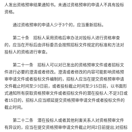
人发出资格预审结果通知书。未通过资格预审的申请人不具有投标
资格。
通过资格预审的申请人少于3个的，应当重新招标。
第二十条 招标人采用资格后审办法对投标人进行资格审查
的，应当在开标后由评标委员会按照招标文件规定的标准和方法对
投标人的资格进行审查。
第二十一条 招标人可以对已发出的资格预审文件或者招标文
件进行必要的澄清或者修改。澄清或者修改的内容可能影响资格预
审申请文件或者投标文件编制的，招标人应当在提交资格预审申请
文件截止时间至少3日前，或者投标截止时间至少15日前，以书面形
式通知所有获取资格预审文件或者招标文件的潜在投标人;不足3日或
者15日的，招标人应当顺延提交资格预审申请文件或者投标文件的
截止时间。
第二十二条 潜在投标人或者其他利害关系人对资格预审文件
有异议的，应当在提交资格预审申请文件截止时间2日前提出;对招标