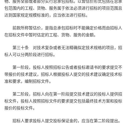
物、服务全部或者部分实行总承包招标。以暂估价形式包括在总承
包范围内的工程、货物、服务属于依法必须进行招标的项目范围且
达到国家规定规模标准的，应当依法进行招标。
前款所称暂估价，是指总承包招标时不能确定价格而由招标人
在招标文件中暂时估定的工程、货物、服务的金额。
第三十条 对技术复杂或者无法精确拟定技术规格的项目，招
标人可以分两阶段进行招标。
第一阶段，投标人按照招标公告或者投标邀请书的要求提交不
带报价的技术建议，招标人根据投标人提交的技术建议确定技术标
准和要求，编制招标文件。
第二阶段，招标人向在第一阶段提交技术建议的投标人提供招
标文件，投标人按照招标文件的要求提交包括最终技术方案和投标
报价的投标文件。
招标人要求投标人提交投标保证金的，应当在第二阶段提出。