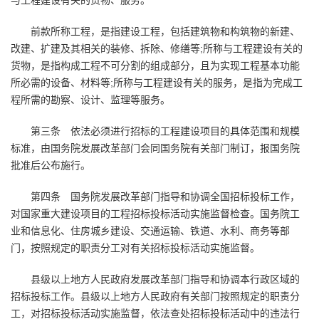
与工程建设有关的货物、服务。
前款所称工程，是指建设工程，包括建筑物和构筑物的新建、
改建、扩建及其相关的装修、拆除、修缮等;所称与工程建设有关的
货物，是指构成工程不可分割的组成部分，且为实现工程基本功能
所必需的设备、材料等;所称与工程建设有关的服务，是指为完成工
程所需的勘察、设计、监理等服务。
第三条 依法必须进行招标的工程建设项目的具体范围和规模
标准，由国务院发展改革部门会同国务院有关部门制订，报国务院
批准后公布施行。
第四条 国务院发展改革部门指导和协调全国招标投标工作，
对国家重大建设项目的工程招标投标活动实施监督检查。国务院工
业和信息化、住房城乡建设、交通运输、铁道、水利、商务等部
门，按照规定的职责分工对有关招标投标活动实施监督。
县级以上地方人民政府发展改革部门指导和协调本行政区域的
招标投标工作。县级以上地方人民政府有关部门按照规定的职责分
工，对招标投标活动实施监督，依法查处招标投标活动中的违法行