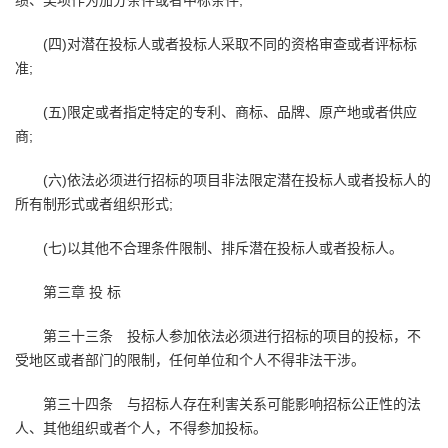
绩、奖项作为加分条件或者中标条件;
(四)对潜在投标人或者投标人采取不同的资格审查或者评标标
准;
(五)限定或者指定特定的专利、商标、品牌、原产地或者供应
商;
(六)依法必须进行招标的项目非法限定潜在投标人或者投标人的
所有制形式或者组织形式;
(七)以其他不合理条件限制、排斥潜在投标人或者投标人。
第三章 投 标
第三十三条 投标人参加依法必须进行招标的项目的投标，不
受地区或者部门的限制，任何单位和个人不得非法干涉。
第三十四条 与招标人存在利害关系可能影响招标公正性的法
人、其他组织或者个人，不得参加投标。