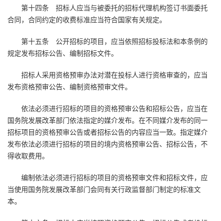
第十四条 招标人应当与被委托的招标代理机构签订书面委托
合同，合同约定的收费标准应当符合国家有关规定。
第十五条 公开招标的项目，应当依照招标投标法和本条例的
规定发布招标公告、编制招标文件。
招标人采用资格预审办法对潜在投标人进行资格审查的，应当
发布资格预审公告、编制资格预审文件。
依法必须进行招标的项目的资格预审公告和招标公告，应当在
国务院发展改革部门依法指定的媒介发布。在不同媒介发布的同一
招标项目的资格预审公告或者招标公告的内容应当一致。指定媒介
发布依法必须进行招标的项目的境内资格预审公告、招标公告，不
得收取费用。
编制依法必须进行招标的项目的资格预审文件和招标文件，应
当使用国务院发展改革部门会同有关行政监督部门制定的标准文
本。