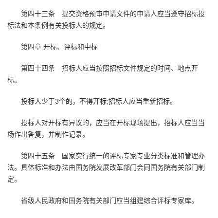
第四十三条 提交资格预审申请文件的申请人应当遵守招标投
标法和本条例有关投标人的规定。
第四章 开标、评标和中标
第四十四条 招标人应当按照招标文件规定的时间、地点开
标。
投标人少于3个的，不得开标;招标人应当重新招标。
投标人对开标有异议的，应当在开标现场提出，招标人应当当
场作出答复，并制作记录。
第四十五条 国家实行统一的评标专家专业分类标准和管理办
法。具体标准和办法由国务院发展改革部门会同国务院有关部门制
定。
省级人民政府和国务院有关部门应当组建综合评标专家库。