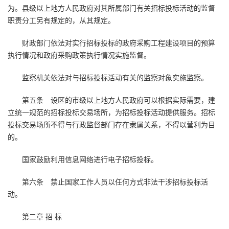
为。县级以上地方人民政府对其所属部门有关招标投标活动的监督
职责分工另有规定的，从其规定。
财政部门依法对实行招标投标的政府采购工程建设项目的预算
执行情况和政府采购政策执行情况实施监督。
监察机关依法对与招标投标活动有关的监察对象实施监察。
第五条 设区的市级以上地方人民政府可以根据实际需要，建
立统一规范的招标投标交易场所，为招标投标活动提供服务。招标
投标交易场所不得与行政监督部门存在隶属关系，不得以营利为目
的。
国家鼓励利用信息网络进行电子招标投标。
第六条 禁止国家工作人员以任何方式非法干涉招标投标活
动。
第二章 招 标