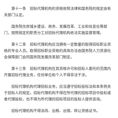
第十一条 招标代理机构的资格依照法律和国务院的规定由有
关部门认定。
国务院住房城乡建设、商务、发展改革、工业和信息化等部
门，按照规定的职责分工对招标代理机构依法实施监督管理。
第十二条 招标代理机构应当拥有一定数量的取得招标职业资
格的专业人员。取得招标职业资格的具体办法由国务院人力资源社
会保障部门会同国务院发展改革部门制定。
第十三条 招标代理机构在其资格许可和招标人委托的范围内
开展招标代理业务，任何单位和个人不得非法干涉。
招标代理机构代理招标业务，应当遵守招标投标法和本条例关
于招标人的规定。招标代理机构不得在所代理的招标项目中投标或
者代理投标，也不得为所代理的招标项目的投标人提供咨询。
招标代理机构不得涂改、出租、出借、转让资格证书。