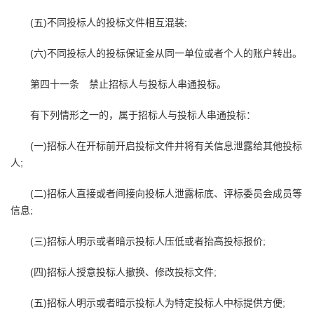
(五)不同投标人的投标文件相互混装;
(六)不同投标人的投标保证金从同一单位或者个人的账户转出。
第四十一条 禁止招标人与投标人串通投标。
有下列情形之一的，属于招标人与投标人串通投标：
(一)招标人在开标前开启投标文件并将有关信息泄露给其他投标
人;
(二)招标人直接或者间接向投标人泄露标底、评标委员会成员等
信息;
(三)招标人明示或者暗示投标人压低或者抬高投标报价;
(四)招标人授意投标人撤换、修改投标文件;
(五)招标人明示或者暗示投标人为特定投标人中标提供方便;