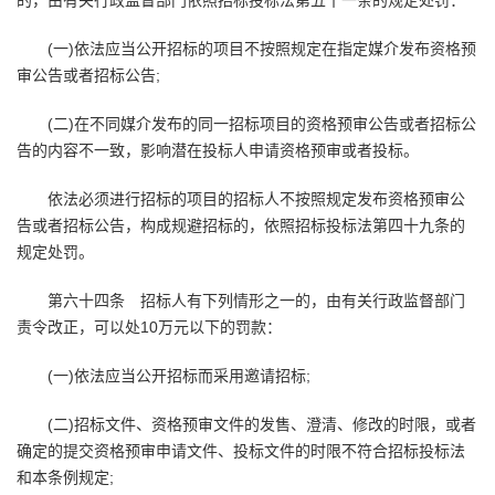
的，由有关行政监督部门依照招标投标法第五十一条的规定处罚：
(一)依法应当公开招标的项目不按照规定在指定媒介发布资格预
审公告或者招标公告;
(二)在不同媒介发布的同一招标项目的资格预审公告或者招标公
告的内容不一致，影响潜在投标人申请资格预审或者投标。
依法必须进行招标的项目的招标人不按照规定发布资格预审公
告或者招标公告，构成规避招标的，依照招标投标法第四十九条的
规定处罚。
第六十四条 招标人有下列情形之一的，由有关行政监督部门
责令改正，可以处10万元以下的罚款：
(一)依法应当公开招标而采用邀请招标;
(二)招标文件、资格预审文件的发售、澄清、修改的时限，或者
确定的提交资格预审申请文件、投标文件的时限不符合招标投标法
和本条例规定;