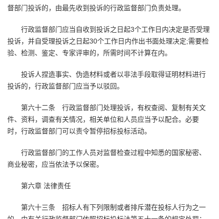
督部门投诉的，由最先收到投诉的行政监督部门负责处理。
行政监督部门应当自收到投诉之日起3个工作日内决定是否受理
投诉，并自受理投诉之日起30个工作日内作出书面处理决定;需要检
验、检测、鉴定、专家评审的，所需时间不计算在内。
投诉人捏造事实、伪造材料或者以非法手段取得证明材料进行
投诉的，行政监督部门应当予以驳回。
第六十二条 行政监督部门处理投诉，有权查阅、复制有关文
件、资料，调查有关情况，相关单位和人员应当予以配合。必要
时，行政监督部门可以责令暂停招标投标活动。
行政监督部门的工作人员对监督检查过程中知悉的国家秘密、
商业秘密，应当依法予以保密。
第六章 法律责任
第六十三条 招标人有下列限制或者排斥潜在投标人行为之一