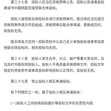
第三十七条 招标人应当在资格预审公告、招标公告或者投标
邀请书中载明是否接受联合体投标。
招标人接受联合体投标并进行资格预审的，联合体应当在提交
资格预审申请文件前组成。资格预审后联合体增减、更换成员的，
其投标无效。
联合体各方在同一招标项目中以自己名义单独投标或者参加其
他联合体投标的，相关投标均无效。
第三十八条 投标人发生合并、分立、破产等重大变化的，应
当及时书面告知招标人。投标人不再具备资格预审文件、招标文件
规定的资格条件或者其投标影响招标公正性的，其投标无效。
第三十九条 禁止投标人相互串通投标。
有下列情形之一的，属于投标人相互串通投标：
(一)投标人之间协商投标报价等投标文件的实质性内容;