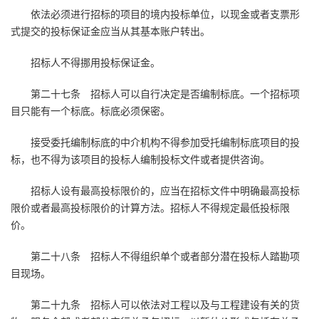
依法必须进行招标的项目的境内投标单位，以现金或者支票形
式提交的投标保证金应当从其基本账户转出。
招标人不得挪用投标保证金。
第二十七条 招标人可以自行决定是否编制标底。一个招标项
目只能有一个标底。标底必须保密。
接受委托编制标底的中介机构不得参加受托编制标底项目的投
标，也不得为该项目的投标人编制投标文件或者提供咨询。
招标人设有最高投标限价的，应当在招标文件中明确最高投标
限价或者最高投标限价的计算方法。招标人不得规定最低投标限
价。
第二十八条 招标人不得组织单个或者部分潜在投标人踏勘项
目现场。
第二十九条 招标人可以依法对工程以及与工程建设有关的货