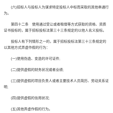
(六)招标人与投标人为谋求特定投标人中标而采取的其他串通行
为。
第四十二条 使用通过受让或者租借等方式获取的资格、资质
证书投标的，属于招标投标法第三十三条规定的以他人名义投标。
投标人有下列情形之一的，属于招标投标法第三十三条规定的
以其他方式弄虚作假的行为：
(一)使用伪造、变造的许可证件;
(二)提供虚假的财务状况或者业绩;
(三)提供虚假的项目负责人或者主要技术人员简历、劳动关系证
明;
(四)提供虚假的信用状况;
(五)其他弄虚作假的行为。