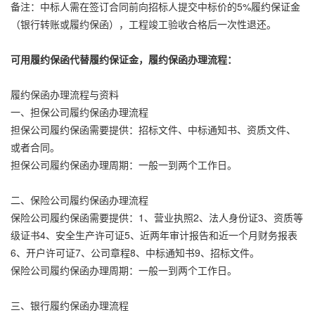
备注：中标人需在签订合同前向招标人提交中标价的5%履约保证金
（银行转账或履约保函），工程竣工验收合格后一次性退还。
可用履约保函代替履约保证金，履约保函办理流程：
履约保函办理流程与资料
一、担保公司履约保函办理流程
担保公司履约保函需要提供：招标文件、中标通知书、资质文件、
或者合同。
担保公司履约保函办理周期：一般一到两个工作日。
二、保险公司履约保函办理流程
保险公司履约保函需要提供：1、营业执照2、法人身份证3、资质等
级证书4、安全生产许可证5、近两年审计报告和近一个月财务报表
6、开户许可证7、公司章程8、中标通知书9、招标文件。
保险公司履约保函办理周期：一般一到两个工作日。
三、银行履约保函办理流程