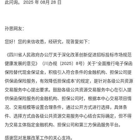
此问询。 2025 年 08月 28 日
孙思网友：
您好！您的来信收悉，经研究，现答复如下：
《四川省人民政府办公厅关于深化改革创新促进招标投标市场规范
健康发展的意见》（川办规〔2025〕8号）关于“全面推行电子保函
保险替代现金保证金，积极引入符合条件的金融机构、担保公司提
供保函保险服务，有效降低担保成本”的规定，是针对各级公共资源
交易服务中心提出要求。鼓励各级公共资源交易服务中心在引入提
供保函保险服务的金融机构、担保公司时，根据本中心交易项目情
况、交易规模等设置合理条件，通过公开方式进行选择，具体条
件、选择方式由各级公共资源交易服务中心结合实际确定，但不得
为交易主体指定金融机构、担保公司和第三方保函服务平台。
感谢您对发展改革工作的关心支持。