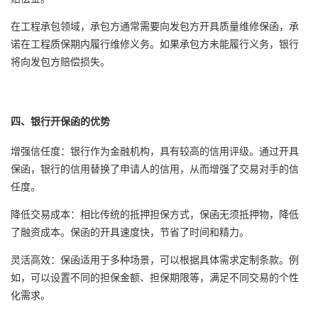
在工程承包领域，承包方通常需要向发包方开具质量维修保函，承
诺在工程质保期内履行维修义务。如果承包方未能履行义务，银行
将向发包方赔偿损失。
四、银行开保函的优势
增强信任度：银行作为金融机构，具有较高的信用评级。通过开具
保函，银行的信用替换了申请人的信用，从而增强了交易对手的信
任度。
降低交易成本：相比传统的抵押担保方式，保函无须抵押物，降低
了融资成本。保函的开具速度快，节省了时间和精力。
灵活高效：保函适用于多种场景，可以根据具体需求定制条款。例
如，可以设置不同的担保金额、担保期限等，满足不同交易的个性
化需求。