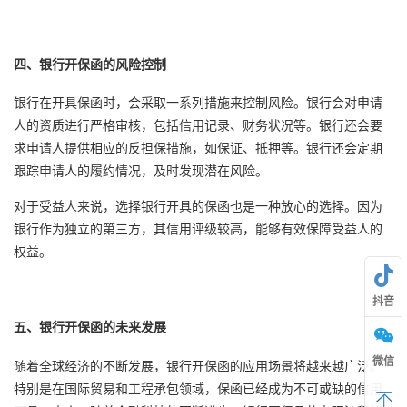
四、银行开保函的风险控制
银行在开具保函时，会采取一系列措施来控制风险。银行会对申请
人的资质进行严格审核，包括信用记录、财务状况等。银行还会要
求申请人提供相应的反担保措施，如保证、抵押等。银行还会定期
跟踪申请人的履约情况，及时发现潜在风险。
对于受益人来说，选择银行开具的保函也是一种放心的选择。因为
银行作为独立的第三方，其信用评级较高，能够有效保障受益人的
权益。
抖音
五、银行开保函的未来发展
微信
随着全球经济的不断发展，银行开保函的应用场景将越来越广泛。
特别是在国际贸易和工程承包领域，保函已经成为不可或缺的信用