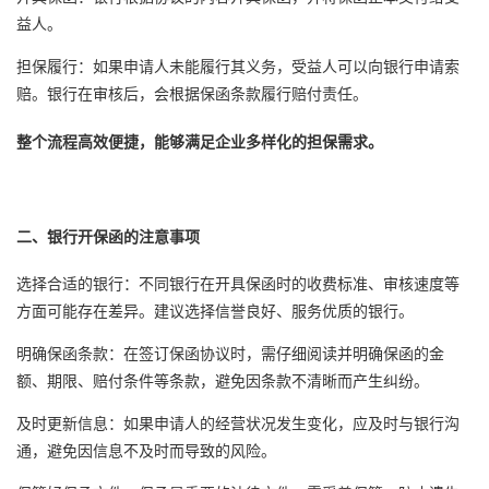
益人。
担保履行：如果申请人未能履行其义务，受益人可以向银行申请索
赔。银行在审核后，会根据保函条款履行赔付责任。
整个流程高效便捷，能够满足企业多样化的担保需求。
二、银行开保函的注意事项
选择合适的银行：不同银行在开具保函时的收费标准、审核速度等
方面可能存在差异。建议选择信誉良好、服务优质的银行。
明确保函条款：在签订保函协议时，需仔细阅读并明确保函的金
额、期限、赔付条件等条款，避免因条款不清晰而产生纠纷。
及时更新信息：如果申请人的经营状况发生变化，应及时与银行沟
通，避免因信息不及时而导致的风险。