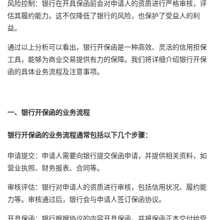
风险控制：银行在开具保函前会对申请人的资质进行严格审核，评
估其履约能力。这不仅降低了银行的风险，也保护了受益人的利
益。
通过以上分析可以看出，银行开保函是一种高效、灵活的信用担保
工具，能够为商业交易提供有力的保障。我们将详细介绍银行开保
函的具体业务流程及注意事项。
一、银行开保函的业务流程
银行开保函的业务流程通常包括以下几个步骤：
申请提交：申请人需要向银行提交保函申请，并提供相关资料，如
营业执照、财务报表、合同等。
审核评估：银行对申请人的资质进行审核，包括信用状况、履约能
力等。审核通过后，银行会与申请人签订保函协议。
开具保函：银行根据协议的内容开具保函，并将保函正本交付给受