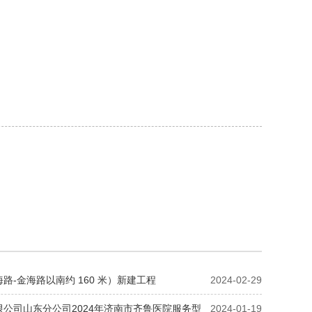
路-金海路以南约 160 米）新建工程
2024-02-29
公司山东分公司2024年济南市齐鲁医院服务型
2024-01-19