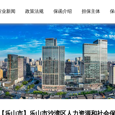
行业新闻
政策法规
保函介绍
担保主体
保
【乐山市】乐山市沙湾区人力资源和社会保障