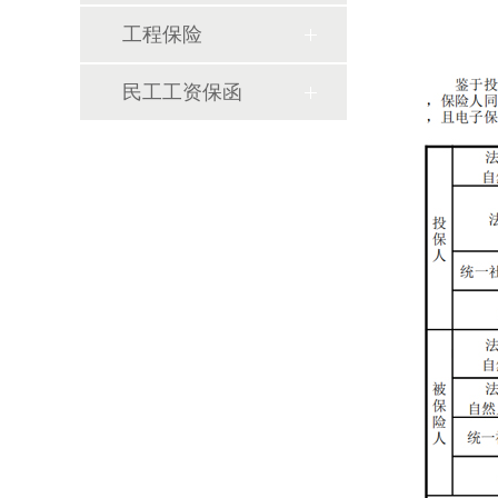
工程保险
民工工资保函