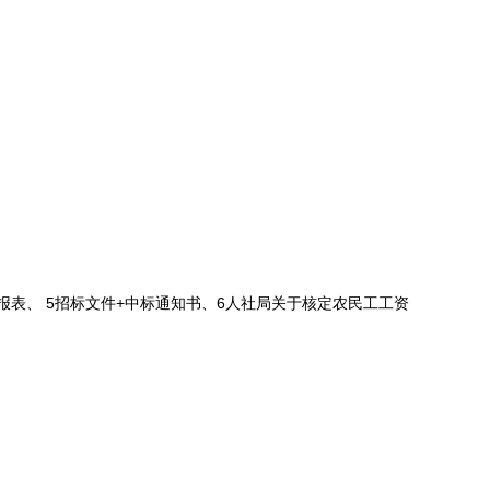
报表、 5招标文件+中标通知书、6人社局关于核定农民工工资