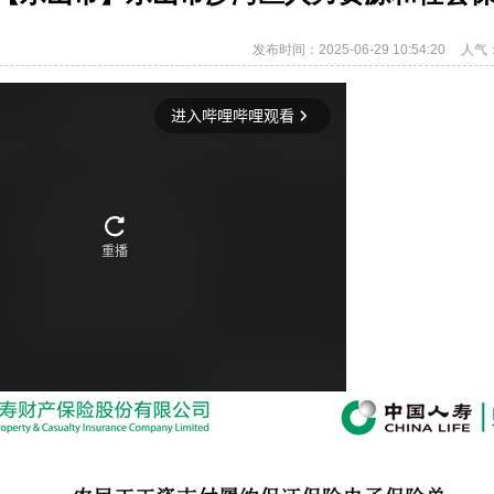
发布时间：2025-06-29 10:54:20
人气：