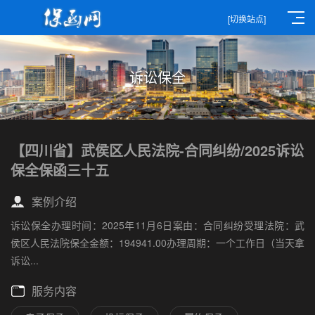
[切换站点]
诉讼保全
【四川省】武侯区人民法院-合同纠纷/2025诉讼
保全保函三十五
案例介绍
诉讼保全办理时间：2025年11月6日案由：合同纠纷受理法院：武
侯区人民法院保全金额：194941.00办理周期：一个工作日（当天拿
诉讼...
服务内容