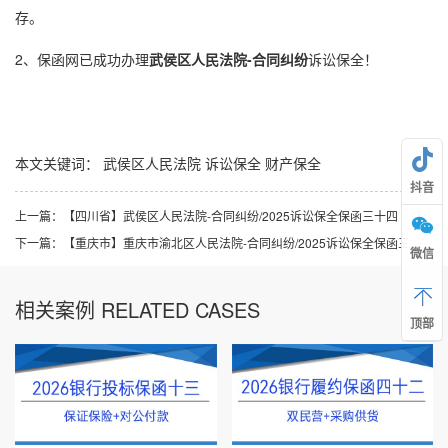
存。
2、保函网已成功办理
武侯区
人民法院-合同纠纷
诉讼保全
！
本文关键词：
武侯区人民法院
诉讼保全
财产保全
抖音
上一篇：
【四川省】武侯区人民法院-合同纠纷/2025诉讼保全保函三十四
下一篇：
【重庆市】重庆市渝北区人民法院-合同纠纷/2025诉讼保全保函三十六
微信
相关案例 RELATED CASES
顶部