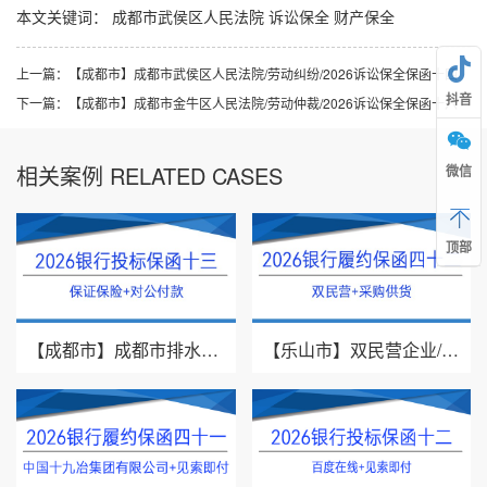
本文关键词：
成都市武侯区人民法院
诉讼保全
财产保全
上一篇：
【成都市】成都市武侯区人民法院/劳动纠纷/2026诉讼保全保函十四
抖音
下一篇：
【成都市】成都市金牛区人民法院/劳动仲裁/2026诉讼保全保函十六
相关案例 RELATED CASES
微信
顶部
【成都市】成都市排水有限责任公司/投标保证保险/2026银行投标保函十三
【乐山市】双民营企业/采购供货/2026年银行履约保函四十二