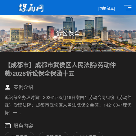
[切换站点]
诉讼保全
【成都市】成都市武侯区人民法院/劳动仲
裁/2026诉讼保全保函十五
案例介绍
诉讼保全办理时间：2026年05月18日案由：劳动合同纠纷（劳动仲
裁）受理法院：成都市武侯区人民法院保全金额：142100办理优
势：一...
服务内容