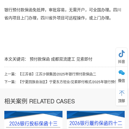
银行
预付款保函
免抵押，审批容易，无需开户，可全国办理。四川
省内项目上门办理，四川省外项目可远程操作，或上门办理。
本文关键词：
预付款保函
成都双流建工
见索即付
抖音
上一篇：
【江苏省】江苏沙钢集团/2025年银行预付款保函二
微信
下一篇：
【宁夏回族自治区】宁夏东方钽业/见索即付格式/2025年银行预付款保函四
相关案例 RELATED CASES
顶部