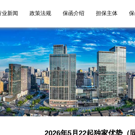
行业新闻
政策法规
保函介绍
担保主体
保
2026年5月22起独家优势