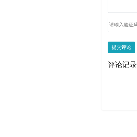
提交评论
评论记录