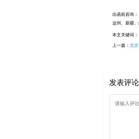
出函前咨询：
达州、新疆、
本文关键词：
上一篇：
北京
发表评论