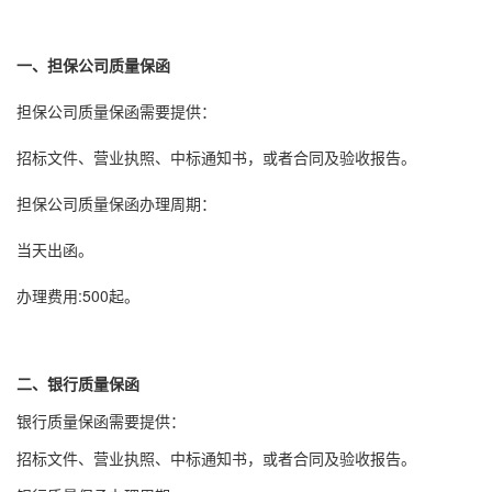
一、担保公司质量保函
担保公司质量保函需要提供：
招标文件、营业执照、中标通知书，或者合同及验收报告。
担保公司质量保函办理周期：
当天出函。
办理费用:500起。
二、银行质量保函
银行质量保函需要提供：
招标文件、营业执照、中标通知书，或者合同及验收报告。