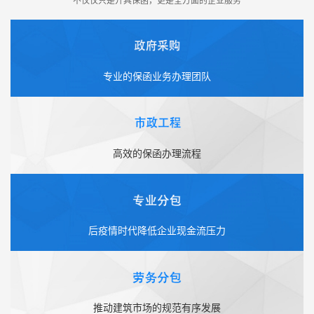
专业的保函业务办理团队
高效的保函办理流程
后疫情时代降低企业现金流压力
推动建筑市场的规范有序发展