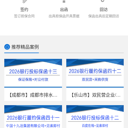
签约
出函
回访
签订担保合同
出具担保函开具票据
保函出具后定期回访
推荐精品案例
◎
【成都市】成都市排水有限责任公...
【乐山市】双民营企业/采购供货/...