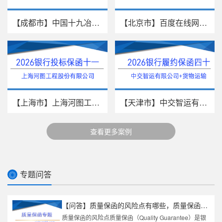
【成都市】中国十九冶集团有限公...
【北京市】百度在线网络技术（北...
【上海市】上海河图工程股份有限...
【天津市】中交智运有限公司/货物...
查看更多案例
专题问答
◎
【问答】质量保函的风险点有哪些，质量保函期限一般多久
质量保函的风险点质量保函（Quality Guarantee）是银