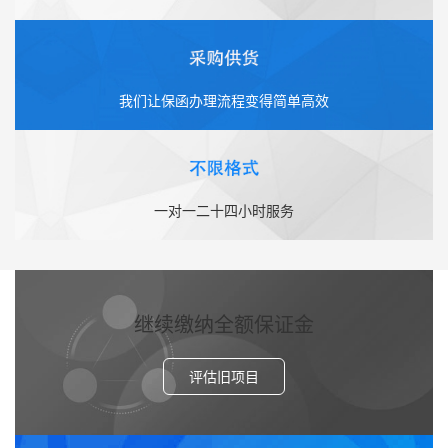
我们让保函办理流程变得简单高效
一对一二十四小时服务
继续缴纳全额保证金
评估旧项目