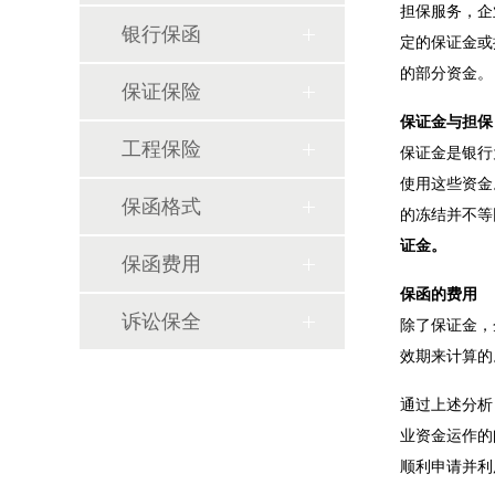
担保服务，企
银行保函
定的保证金或
的部分资金。
保证保险
保证金与担保
工程保险
保证金是银行
使用这些资金
保函格式
的冻结并不等
证金。
保函费用
保函的费用
诉讼保全
除了保证金，
效期来计算的
通过上述分析
业资金运作的
顺利申请并利