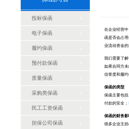
投标保函
在企业经营中
电子保函
函是否会占用
业流动资金的
履约保函
我们需要了解
预付款保函
如果合同方未
信誉度和履约
质量保函
保函的类型
采购类保函
保函主要包括
付款的安全；
民工工资保函
保函的财务影
担保公司保函
很多企业主担