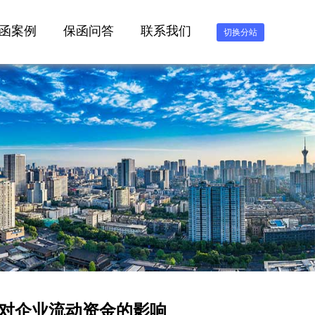
函案例
保函问答
联系我们
切换分站
对企业流动资金的影响