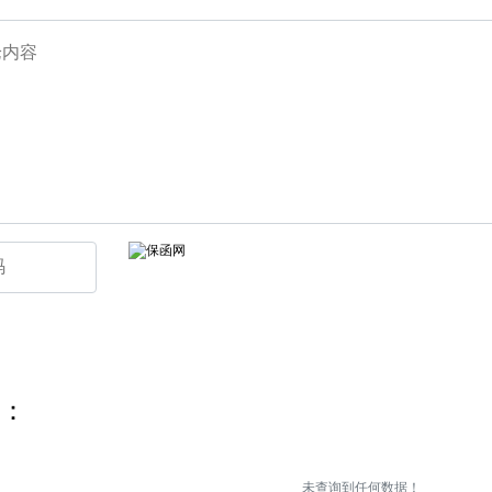
：
未查询到任何数据！