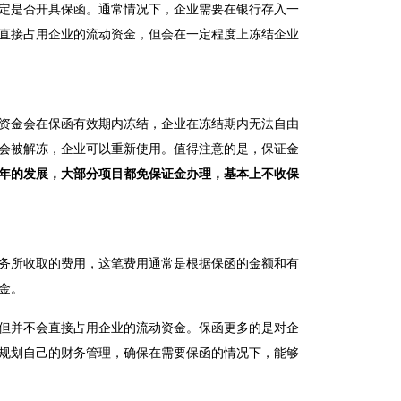
定是否开具保函。通常情况下，企业需要在银行存入一
直接占用企业的流动资金，但会在一定程度上冻结企业
资金会在保函有效期内冻结，企业在冻结期内无法自由
会被解冻，企业可以重新使用。值得注意的是，保证金
年的发展，大部分项目都免保证金办理，基本上不收保
务所收取的费用，这笔费用通常是根据保函的金额和有
金。
但并不会直接占用企业的流动资金。保函更多的是对企
规划自己的财务管理，确保在需要保函的情况下，能够