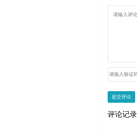
提交评论
评论记录