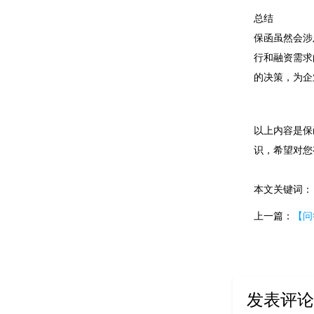
总结
保函虽然会涉
行和融资需求
的决策，为企
以上内容是保
识，希望对您
本文关键词
上一篇：
【问
发表评论