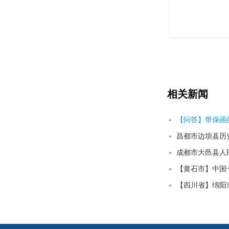
相关新闻
【问答】带保函
成都市大邑县人民