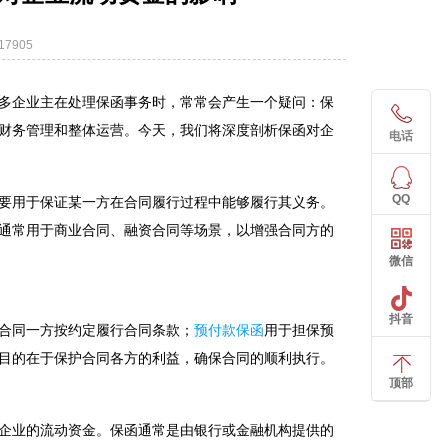
7905
多企业主在处理保函事务时，常常会产生一个疑问：保
财务管理和整体运营。今天，我们将深度剖析保函对企
电话
QQ
要用于保证某一方在合同履行过程中能够履行其义务。
通常用于商业合同、融资合同等场景，以增强合同方的
微信
抖音
合同一方按约定履行合同条款；
预付款保函
用于担保预
目的在于保护合同各方的利益，确保合同的顺利执行。
顶部
企业的流动资金。保函通常是由银行或金融机构提供的