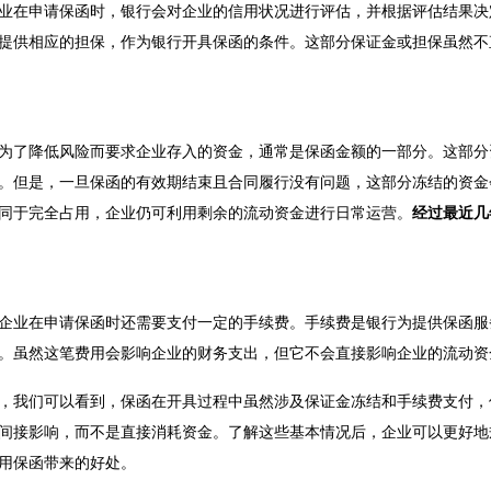
业在申请保函时，银行会对企业的信用状况进行评估，并根据评估结果决
提供相应的担保，作为银行开具保函的条件。这部分保证金或担保虽然不
为了降低风险而要求企业存入的资金，通常是保函金额的一部分。这部分
。但是，一旦保函的有效期结束且合同履行没有问题，这部分冻结的资金
同于完全占用，企业仍可利用剩余的流动资金进行日常运营。
经过最近几
企业在申请保函时还需要支付一定的手续费。手续费是银行为提供保函服
。虽然这笔费用会影响企业的财务支出，但它不会直接影响企业的流动资
，我们可以看到，保函在开具过程中虽然涉及保证金冻结和手续费支付，
间接影响，而不是直接消耗资金。了解这些基本情况后，企业可以更好地
用保函带来的好处。