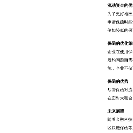
流动资金的优
为了更好地应
申请保函时能
例如较低的保
保函的优化策
企业在使用保
履约问题而需
施，企业不仅
保函的优势
尽管保函对流
在面对大额合
未来展望
随着金融科技
区块链保函等