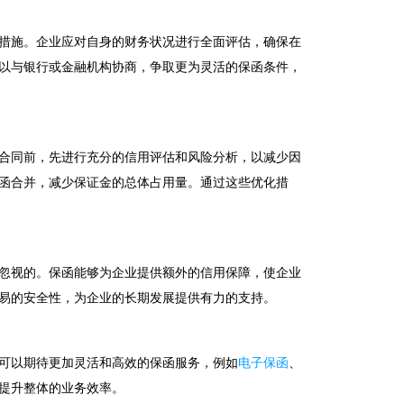
措施。企业应对自身的财务状况进行全面评估，确保在
以与银行或金融机构协商，争取更为灵活的保函条件，
合同前，先进行充分的信用评估和风险分析，以减少因
函合并，减少保证金的总体占用量。通过这些优化措
忽视的。保函能够为企业提供额外的信用保障，使企业
易的安全性，为企业的长期发展提供有力的支持。
可以期待更加灵活和高效的保函服务，例如
电子保函
、
提升整体的业务效率。