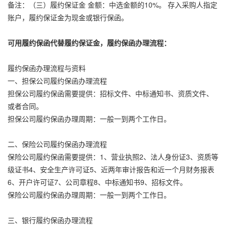
备注：（三）履约保证金 金额：中选金额的10%。 存入采购人指定
账户，履约保证金为现金或银行保函。
可用履约保函代替履约保证金，履约保函办理流程：
履约保函办理流程与资料
一、担保公司履约保函办理流程
担保公司履约保函需要提供：招标文件、中标通知书、资质文件、
或者合同。
担保公司履约保函办理周期：一般一到两个工作日。
二、保险公司履约保函办理流程
保险公司履约保函需要提供：1、营业执照2、法人身份证3、资质等
级证书4、安全生产许可证5、近两年审计报告和近一个月财务报表
6、开户许可证7、公司章程8、中标通知书9、招标文件。
保险公司履约保函办理周期：一般一到两个工作日。
三、银行履约保函办理流程