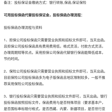
备注：投标保证金缴纳方式：银行转账,保函,保证保险
可用投标保函代替投标保证金，投标保函办理流程：
投标保函办理流程与资料
1、担保公司投标保函只需要营业执照和招标文件即可，当天出函。
且担保公司投标保函具有费用费用低，格式灵活，付款方式灵活，
办理周期短等优点。采用担保公司保函代替银行保函能降低成本，
节约时间。
2、保险公司投标保函只需要营业执照和招标文件即可，当天出函。
目前保险公司投标保函多为电子版保函且地区限制较多，一般不推
荐采用保险公司投标保函。
3、银行投标保函只需要营业执照和招标文件即可，当天出函。银行
投标保函按照招标文件，保函费用与是否特殊项目（要求基本户，
是否围标串标赔付格式，是否西藏、内蒙、新疆项目，是否世行亚