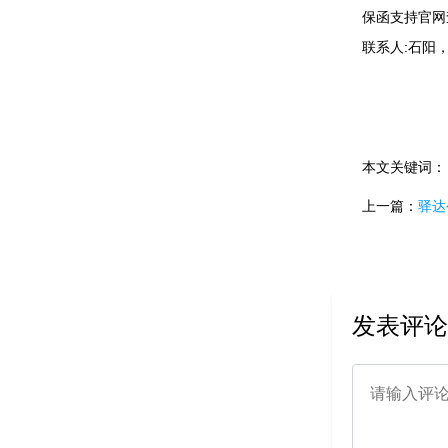
保函支持官网
联系人:石阳，
本文关键词
上一篇：
驿达
发表评论