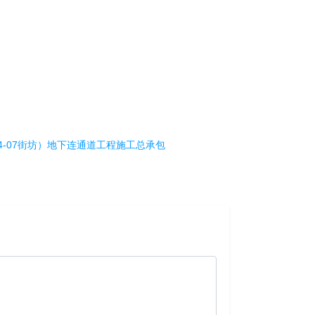
4-07街坊）地下连通道工程施工总承包