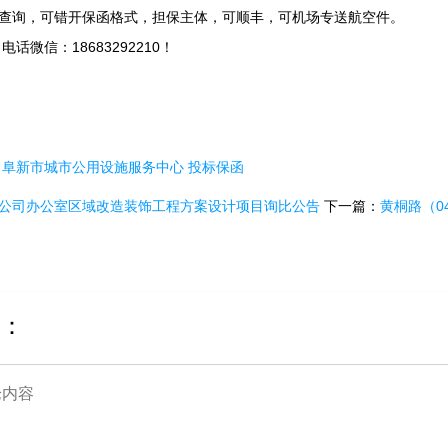
查询，可错开保函格式，担保主体，可顺丰，可机场专送航空件。
电话微信：18683292210！
：
阜新市城市公用设施服务中心
投标保函
公司办公室区域改造装饰工程方案设计项目询比公告
下一篇：
黄桐路（0
：