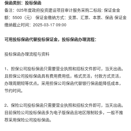
保函类别：投标保函
备注：025年度政府投资建设项目审计服务采购二标段: 保证金金
额：5500（元） 保证金缴纳方式：支票、汇票、本票、保函 保证金
缴纳截止时间：2025-03-17 09:00
可用投标保函代替投标保证金，投标保函办理流程：
投标保函办理流程与资料
1、担保公司投标保函只需要营业执照和招标文件即可，当天出函。
且担保公司投标保函具有费用费用低，格式灵活，付款方式灵活，
办理周期短等优点。采用担保公司保函代替银行保函能降低成本，
节约时间。
2、保险公司投标保函只需要营业执照和招标文件即可，当天出函。
目前保险公司投标保函多为电子版保函且地区限制较多，一般不推
荐采用保险公司投标保函。