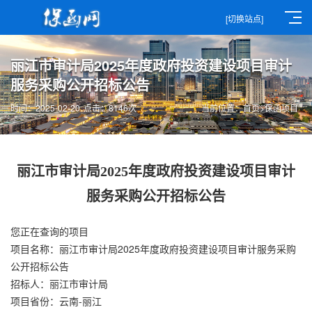
[切换站点]
丽江市审计局2025年度政府投资建设项目审计
服务采购公开招标公告
时间：2025-02-20
点击：8146次
当前位置：
首页
>
保函项目
丽江市审计局2025年度政府投资建设项目审计
服务采购公开招标公告
您正在查询的项目
项目名称：丽江市审计局2025年度政府投资建设项目审计服务采购
公开招标公告
招标人：丽江市审计局
项目省份：云南-丽江