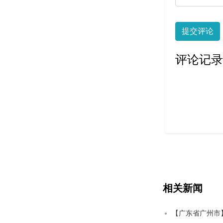
提交评论
评论记录
相关新闻