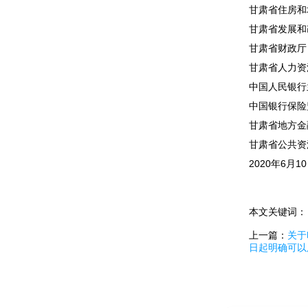
甘肃省住房和
甘肃省发展和
甘肃省财政厅
甘肃省人力资
中国人民银行
中国银行保险
甘肃省地方金
甘肃省公共资
2020年6月1
本文关键词
上一篇：
关于
日起明确可以