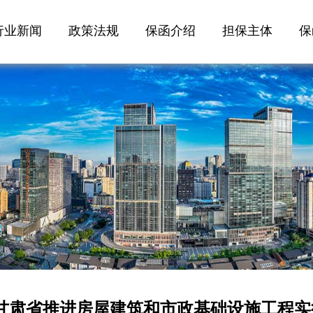
行业新闻
政策法规
保函介绍
担保主体
保
甘肃省推进房屋建筑和市政基础设施工程实