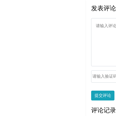
发表评论
提交评论
评论记录