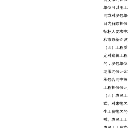
单位可以用工
同或对发包单
日内解除担保
招标人要求中
和市政基础设
（四）工程质
定对建筑工程
的，发包单位
纳履约保证金
承包合同中按
工程担保保证
（五）农民工
式。对未拖欠
生工资拖欠的
戒。农民工工
农民工工资支