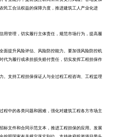
农民工合法权益的保障力度，推进建筑工人产业化进
信用管理，切实履行主体责任，规范市场行为，提高履
全面提升风险评估、风险防控能力。要加强风险防控机
时代为履行或承担损失赔付责任，切实发挥工程担保作
力。支持工程担保保证人与全过程工程咨询、工程监理
过程中的各类问题和困难，强化对建筑工程各方市场主
招标文件和合同示范文本，推进工程担保的应用。发展
金按照国家有关规定落实到位，支持政府投资项目带头