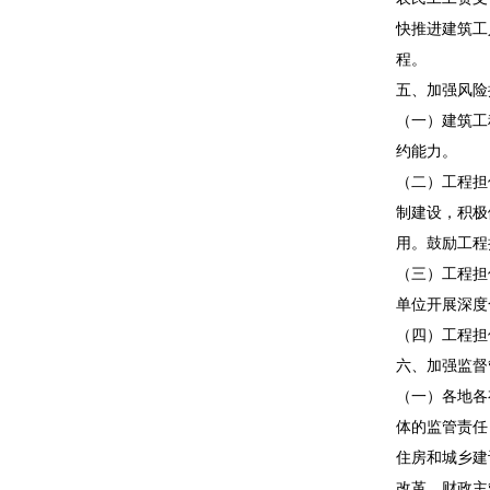
快推进建筑工
程。
五、加强风险
（一）建筑工
约能力。
（二）工程担
制建设，积极
用。鼓励工程
（三）工程担
单位开展深度
（四）工程担
六、加强监督
（一）各地各
体的监管责任
住房和城乡建
改革、财政主