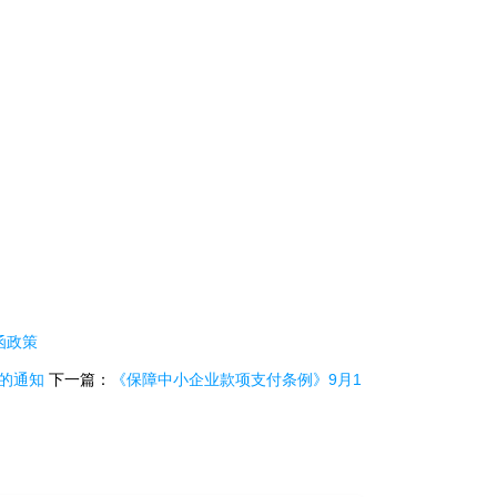
函政策
的通知
下一篇：
《保障中小企业款项支付条例》9月1