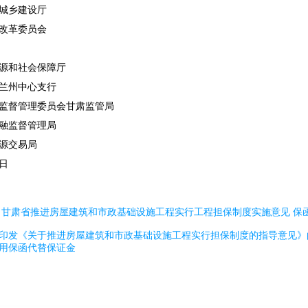
城乡建设厅
改革委员会
源和社会保障厅
兰州中心支行
监督管理委员会甘肃监管局
融监督管理局
源交易局
0日
：
甘肃省推进房屋建筑和市政基础设施工程实行工程担保制度实施意见
保
印发《关于推进房屋建筑和市政基础设施工程实行担保制度的指导意见》
用保函代替保证金