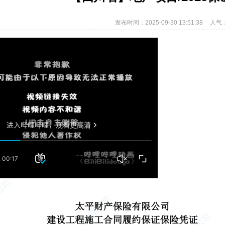
发布时间：2025-09-30 13:51:38
人气：