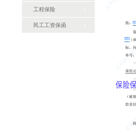
工程保险
民工工资保函