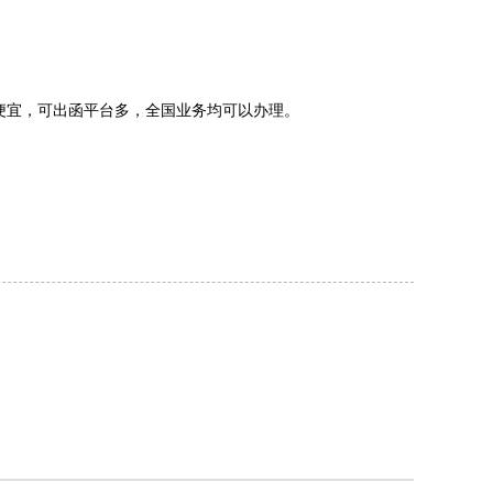
便宜，可出函平台多，全国业务均可以办理。