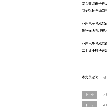
怎么查询电子投
电子投标保函自
办理电子投标保
投标保函办理费
办理电子投标保
二十四小时快速
本文关键词：
电
上一个
【四
下一个
【四