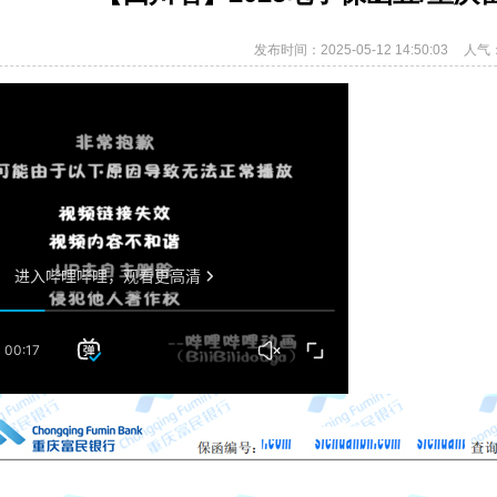
发布时间：2025-05-12 14:50:03
人气：