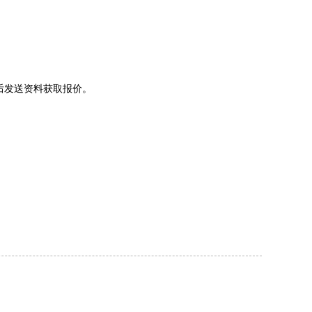
后发送资料获取报价。