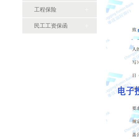
工程保险
民工工资保函