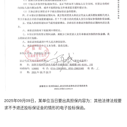
2025年09月09日，某单位当日要出具担保内容为：其他法律法规要
求不予退还投标保证金的情形的电子
投标保函
。