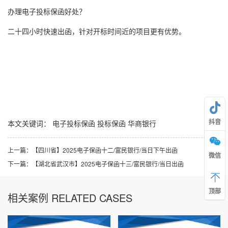
办理电子投标保函好处？
二十四小时快速出函，针对开标时间近的项目更有优势。
抖音
本文关键词：
电子投标保函
投标保函
华商银行
上一篇：
【四川省】2025电子保函十二/富民银行/当日下午出函
微信
下一篇：
【湖北省武汉市】2025电子保函十三/富民银行/当日出函
顶部
相关案例 RELATED CASES