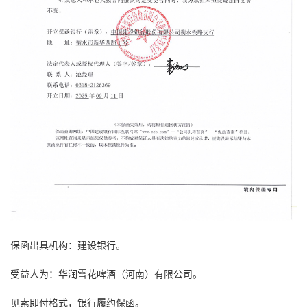
保函出具机构：建设银行。
受益人为：华润雪花啤酒（河南）有限公司。
见索即付格式，银行
履约保函
。