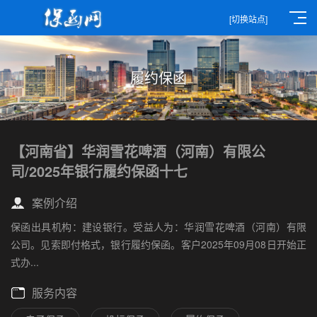
[切换站点]
履约保函
【河南省】华润雪花啤酒（河南）有限公
司/2025年银行履约保函十七
案例介绍
保函出具机构：建设银行。受益人为：华润雪花啤酒（河南）有限
公司。见索即付格式，银行履约保函。客户2025年09月08日开始正
式办...
服务内容