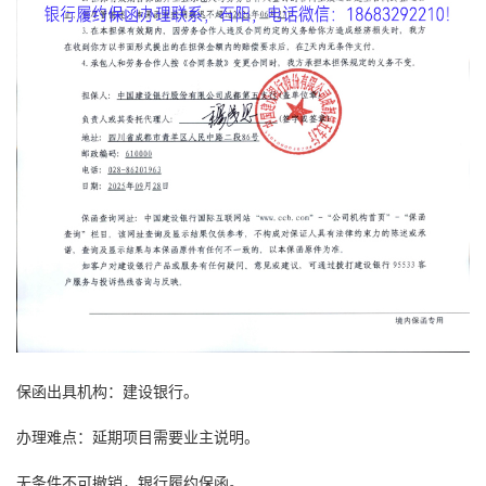
保函出具机构：建设银行。
办理难点：延期项目需要业主说明。
无条件不可撤销，银行
履约保函
。