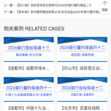
上一篇：
【四川省】双民营项目见索即付/2025年银行履约保函二十
顶部
下一篇：
【贵州省】贵州路桥集团有限公司/当天出函/2025年银行履约保函二十二
相关案例 RELATED CASES
【成都市】成都市排水有限责任公司/投标保证保险/2026银行投标保函十三
【乐山市】双民营企业/采购供货/2026年银行履约保函四十二
【成都市】中国十九冶集团有限公司/见索即付/2026年银行履约保函四十一
【北京市】百度在线网络技术（北京）有限公司/投标保函/2026银行投标保函十二