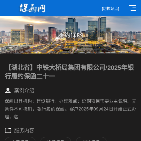
[切换站点]
履约保函
【湖北省】中铁大桥局集团有限公司/2025年银
行履约保函二十一
案例介绍
保函出具机构：建设银行。办理难点：延期项目需要业主说明。无
条件不可撤销，银行履约保函。客户2025年09月24日开始正式办
理，递...
服务内容