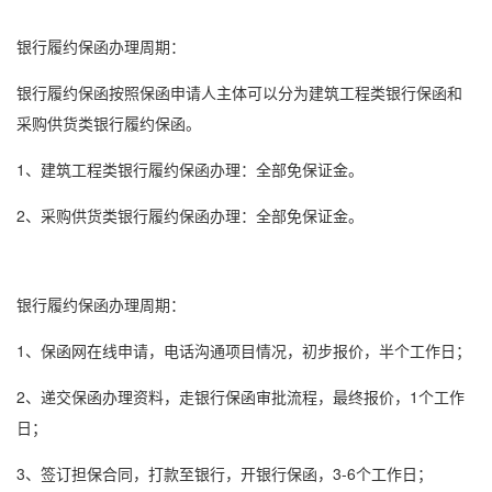
银行
履约保函
办理周期：
银行履约保函按照保函申请人主体可以分为建筑工程类
银行保函
和
采购供货类银行履约保函。
1、建筑工程类银行履约保函办理：全部免保证金。
2、采购供货类银行履约保函办理：全部免保证金。
银行履约保函办理周期：
1、保函网在线申请，电话沟通项目情况，初步报价，半个工作日；
2、递交保函办理资料，走
银行保函
审批流程，最终报价，1个工作
日；
3、签订担保合同，打款至银行，开银行保函，3-6个工作日；