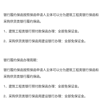
银行
履约保函
按照保函申请人主体可以分为建筑工程类
银行保函
和
采购供货类银行
履约保函
。
1、建筑工程类银行
预付款保函
办理：全部免保证金。
2、采购供货类
银行保函
用建设银行办理：全部免保证金。
银行
履约保函
办理周期：
银行
履约保函
按照保函申请人主体可以分为建筑工程类
银行保函
和
采购供货类银行
履约保函
。
1、建筑工程类银行
预付款保函
办理：全部免保证金。
2、采购供货类
银行保函
用建设银行办理：全部免保证金。