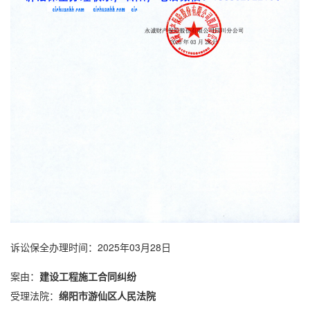
诉讼保全
办理时间：2025年03月28日
案由：
建设工程施工合同纠纷
受理法院：
绵阳市游仙区人民法院