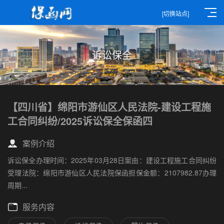
[切换站点]
诉讼保全
【四川省】绵阳市游仙区人民法院-建设工程施
工合同纠纷/2025诉讼保全保函四
案例介绍
诉讼保全办理时间：2025年03月28日案由：建设工程施工合同纠纷
受理法院：绵阳市游仙区人民法院保函担保金额：2107982.87办理
周期...
服务内容