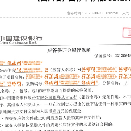
发布时间：2023-08-31 16:05:58
人气：