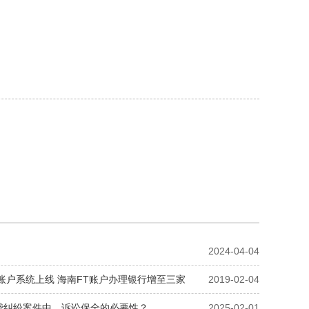
2024-04-04
账户系统上线 海南FT账户办理银行增至三家
2019-02-04
贷纠纷案件中，诉讼保全的必要性？
2025-02-01