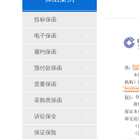
投标保函
电子保函
履约保函
预付款保函
质量保函
采购类保函
诉讼保全
保证保险