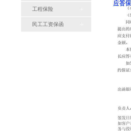
工程保险
民工工资保函