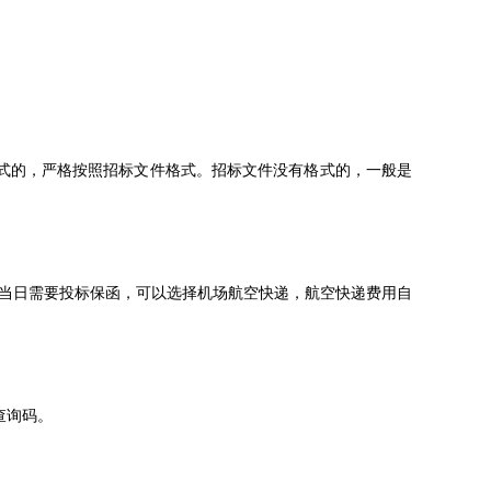
式的，严格按照招标文件格式。招标文件没有格式的，一般是
户当日需要投标保函，可以选择机场航空快递，航空快递费用自
查询码。