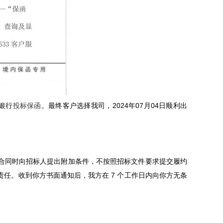
银行
投标保函
。最终客户选择我司，2024年07月04日顺利出
合同时向招标人提出附加条件，不按照招标文件要求提交履约
任。收到你方书面通知后，我方在 7 个工作日内向你方无条