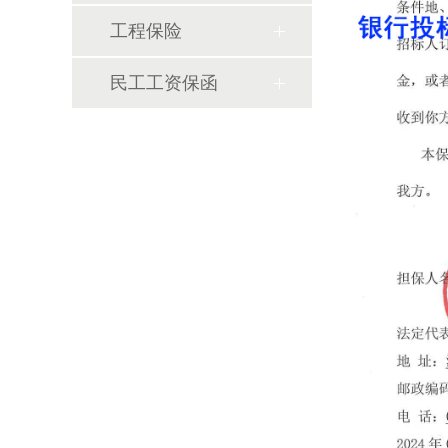
工程保险
民工工资保函