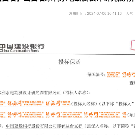
发布时间：2024-07-06 10:41:16
人气：