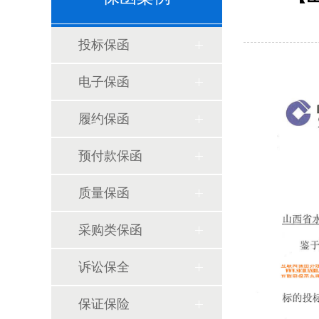
投标保函
电子保函
履约保函
预付款保函
质量保函
采购类保函
诉讼保全
保证保险