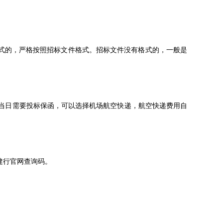
式的，严格按照招标文件格式。招标文件没有格式的，一般是
户当日需要投标保函，可以选择机场航空快递，航空快递费用自
建行官网查询码。