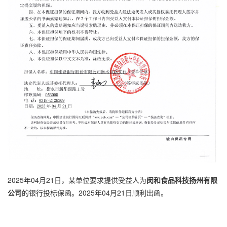
2025年04月21日，某单位要求提供受益人为
闵和食品科技扬州有限
公司
的银行
投标保函
。2025年04月21日顺利出函。