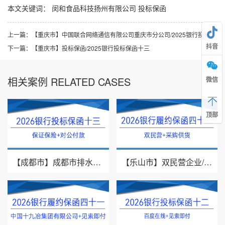
本文关键词：
闵和食品科技扬州有限公司
投标保函
上一篇：
【重庆市】中国联合网络通信有限公司重庆市分公司/2025银行投标保函十一
抖音
下一篇：
【重庆市】投标保函/2025银行投标保函十三
相关案例 RELATED CASES
微信
顶部
【成都市】成都市排水有限责任公司/投标保证保险/2026银行投标保函十三
【乐山市】双民营企业/采购供货/2026年银行履约保函四十二