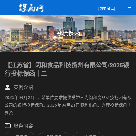
[切换站点]
投标保函
【江苏省】闵和食品科技扬州有限公司/2025银
行投标保函十二
案例介绍
2025年04月21日，某单位要求提供受益人为闵和食品科技扬州有限
公司的银行投标保函。2025年04月21日顺利出函。办理投标保函需
要资...
服务内容