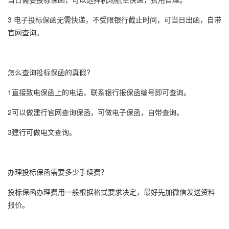
3 电子
投标保函
无需快递，不受限银行截止时间，可当日出函，自带
官网查询。
怎么查询投标保函的真假?
1直接致电保函上的电话，联系银行报保函编号即可查询。
2可以做建行官网查询保函，可做
电子保函
，自带查询。
3建行可做电文查询。
办理投标保函需要多少手续费？
投标保函办理费用一般根据格式要求决定，最好先加微信发送资料
报价。