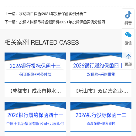
上一篇：
移动项目保函/2021年投标保函实例分析二
下一篇：
投标人围标串标虚假资料/2021年投标保函实例分析四
抖音
相关案例 RELATED CASES
微信
顶部
【成都市】成都市排水有限责任公司/投标保证保险/2026银行投标保函十三
【乐山市】双民营企业/采购供货/2026年银行履约保函四十二