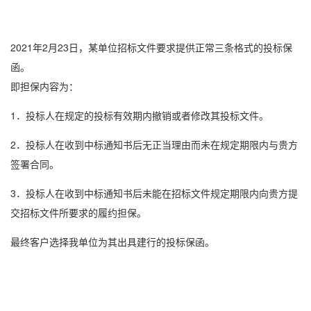
2021年2月23日，某单位招标文件要求提供正常三条格式的
投标保
函
。
即担保内容为：
1．投标人在规定的投标有效期内撤销或者修改其投标文件。
2．投标人在收到中标通知书后无正当理由而未在规定期限内与贵方
签署合同。
3．投标人在收到中标通知书后未能在招标文件规定期限内向贵方提
交招标文件所要求的履约担保。
最终客户选择我单位为其出具建行的
投标保函
。