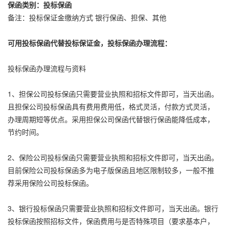
保函类别：投标保函
备注：投标保证金缴纳方式 银行保函、担保、其他
可用投标保函代替投标保证金，投标保函办理流程：
投标保函办理流程与资料
1、担保公司投标保函只需要营业执照和招标文件即可，当天出函。
且担保公司投标保函具有费用费用低，格式灵活，付款方式灵活，
办理周期短等优点。采用担保公司保函代替银行保函能降低成本，
节约时间。
2、保险公司投标保函只需要营业执照和招标文件即可，当天出函。
目前保险公司投标保函多为电子版保函且地区限制较多，一般不推
荐采用保险公司投标保函。
3、银行投标保函只需要营业执照和招标文件即可，当天出函。银行
投标保函按照招标文件，保函费用与是否特殊项目（要求基本户，