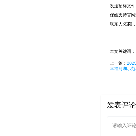
发送招标文件
保函支持官网
联系人:石阳，
本文关键词
上一篇：
20
幸福河湖示范
发表评论