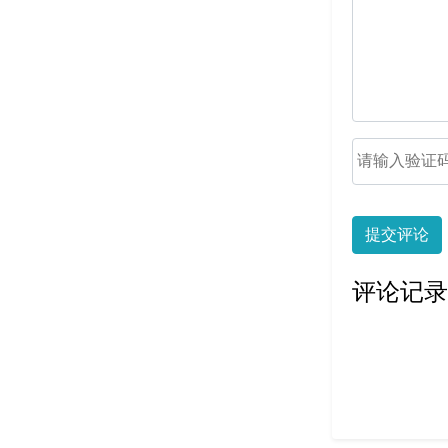
提交评论
评论记录