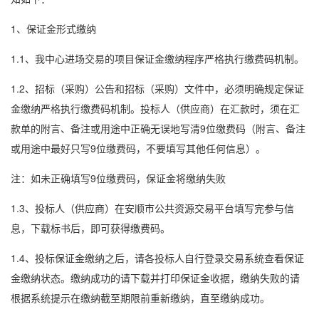
1、保证金形式缴纳
1.1、我中心进场交易的项目保证金缴纳程序严格执行缴费码机制。
1.2、招标（采购）公告和招标（采购）文件中，必须明确规定保证
金缴纳严格执行缴费码机制。投标人（供应商）在汇款时，须在汇
款单的附言、备注或用途中正确无误地写清9位缴费码（附言、备注
或用途中最好只写9位缴费码，不要填写其他任何信息）。
注：如未正确填写9位缴费码，保证金将缴纳失败
1.3、投标人（供应商）在安顺市公共资源交易平台填写完参与信
息，下载标书后，即可获得缴费码。
1.4、投标保证金缴纳之后，请各投标人自行登录交易系统查看保证
金缴纳状态。缴纳成功的请下载并打印保证金收据，缴纳失败的请
根据系统提示在缴纳截至期限前重新缴纳，直至缴纳成功。