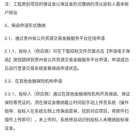
注：工程类别项目的保证金以保证金形式缴纳的须从投标人基本账
户转出
2、保函申请形式缴纳
2.1、通过贵州省公共资源交易金融服务平台在线申请
2.1.1、投标人（供应商）可在下载招标文件页面点击【申请
电子保
函
】按钮跳转到贵州省公共资源交易金融服务平台申请，申请成功
后自行登录交易系统查看保函申请状态。
2.2、在其他金融保险机构申请
2.2.1、投标人（供应商）通过在其他金融保险机构开具保函、
保证
保险
等凭证的，须在保证金缴纳截止时间前手动上传至系统（操作
指导：投标人在系统左侧上传保函菜单，找到对应项目，将原件扫
描件上传即可），未上传的，系统将自动识别投标人未缴纳投标保
证金。