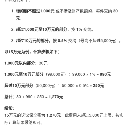
标的额不超过1,000元
或不涉及财产数额的，每件交纳
30
元
。
超过1,000元至10万元的部分
，按
1%
交纳。
超过10万元的部分
，按
0.5%
交纳（最高不超过5,000元）。
以15万元为例，计算步骤如下：
1,000元以内部分
：30元
1,000元至10万元部分
（99,000元）：99,000 × 1% =
990元
超过10万元部分
（50,000元）：50,000 × 0.5% =
250元
总计
：30 + 990 + 250 =
1,270元
结论
：
15万元的
诉讼保全
费为
1,270元
。此费用未超过5,000元上限，按实
际计算结果缴纳即可。